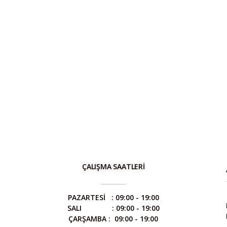
ÇALIŞMA SAATLERİ
PAZARTESİ : 09:00 - 19:00
SALI : 09:00 - 19:00
ÇARŞAMBA : 09:00 - 19:00